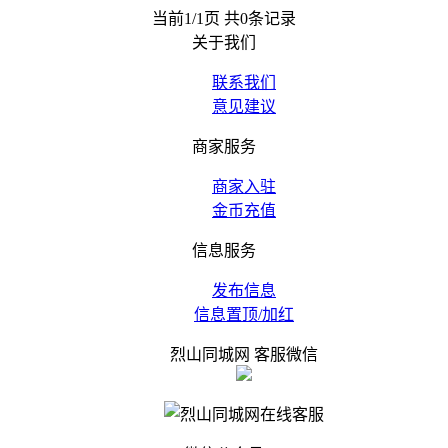
当前1/1页 共0条记录
关于我们
联系我们
意见建议
商家服务
商家入驻
金币充值
信息服务
发布信息
信息置顶/加红
烈山同城网 客服微信