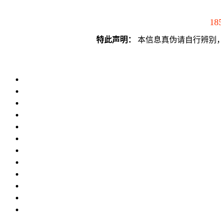
18
特此声明：
本信息真伪请自行辨别，