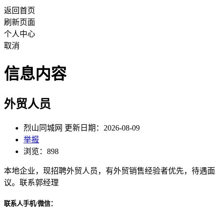
返回首页
刷新页面
个人中心
取消
信息内容
外贸人员
烈山同城网 更新日期：2026-08-09
举报
浏览：898
本地企业，现招聘外贸人员，有外贸销售经验者优先，待遇面
议。联系郭经理
联系人手机/微信：