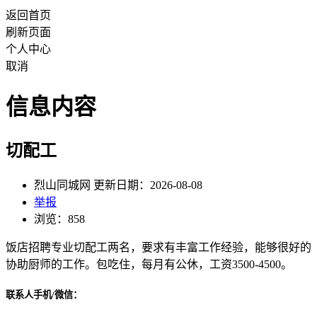
返回首页
刷新页面
个人中心
取消
信息内容
切配工
烈山同城网 更新日期：2026-08-08
举报
浏览：858
饭店招聘专业切配工两名，要求有丰富工作经验，能够很好的
协助厨师的工作。包吃住，每月有公休，工资3500-4500。
联系人手机/微信：