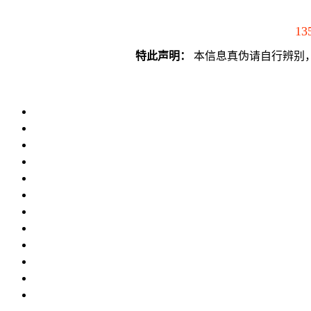
13
特此声明：
本信息真伪请自行辨别，