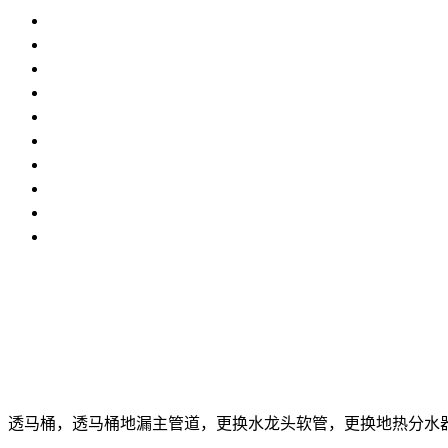
透马桶，透马桶地漏主管道，更换水龙头软管，更换地热分水