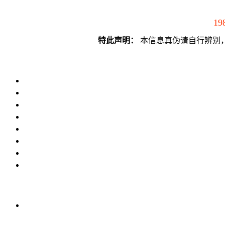
19
特此声明：
本信息真伪请自行辨别，