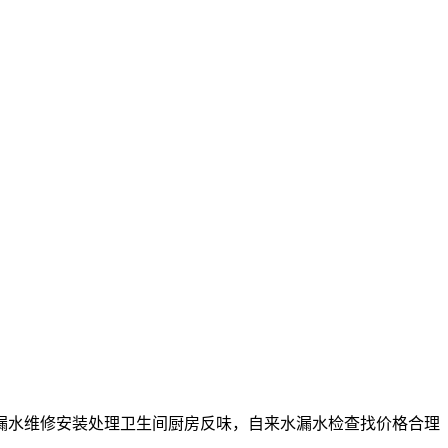
漏水维修安装处理卫生间厨房反味，自来水漏水检查找价格合理