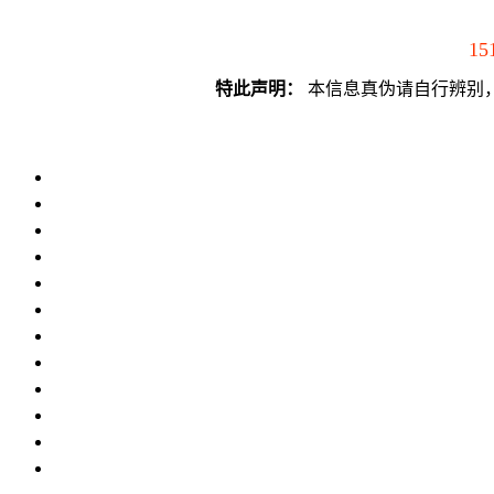
15
特此声明：
本信息真伪请自行辨别，