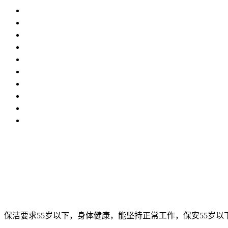
保洁要求55岁以下，身体健康，能坚持正常工作，保安55岁