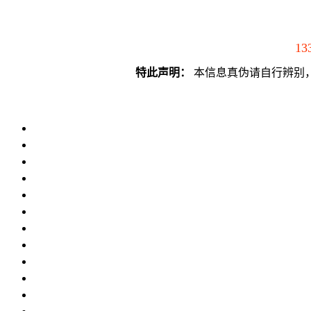
13
特此声明：
本信息真伪请自行辨别，