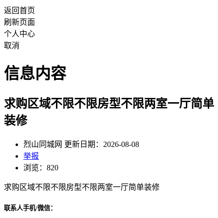
返回首页
刷新页面
个人中心
取消
信息内容
求购区域不限不限房型不限两室一厅简单
装修
烈山同城网 更新日期：2026-08-08
举报
浏览：820
求购区域不限不限房型不限两室一厅简单装修
联系人手机/微信：