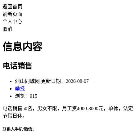
返回首页
刷新页面
个人中心
取消
信息内容
电话销售
烈山同城网 更新日期：2026-08-07
举报
浏览：915
电话销售50名，男女不限，月工资4000-8000元，单休，法定
节假日休。
联系人手机/微信：