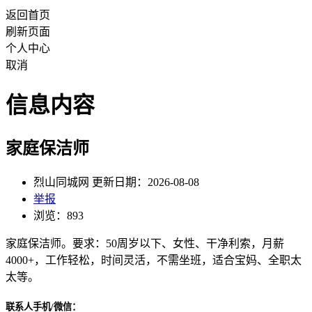
返回首页
刷新页面
个人中心
取消
信息内容
家庭保洁师
烈山同城网 更新日期：2026-08-08
举报
浏览：893
家庭保洁师。要求：50周岁以下、女性、干净利索，月薪
4000+，工作轻松，时间灵活，不需坐班，适合宝妈、全职太
太等。
联系人手机/微信：