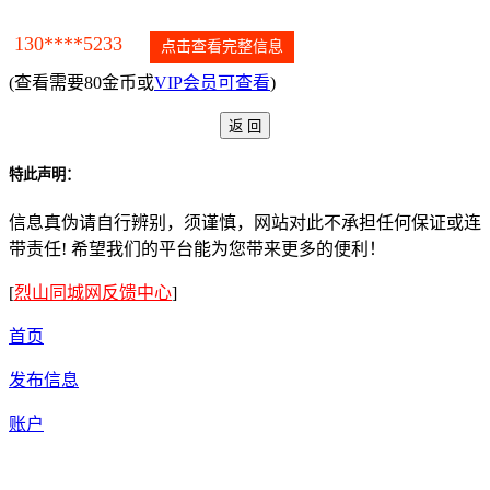
130****5233
点击查看完整信息
(查看需要80金币或
VIP会员可查看
)
特此声明：
信息真伪请自行辨别，须谨慎，网站对此不承担任何保证或连
带责任! 希望我们的平台能为您带来更多的便利！
[
烈山同城网反馈中心
]
首页
发布信息
账户